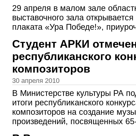
29 апреля в малом зале област
выставочного зала открывается
плаката «Ура Победе!», приуроч
Студент АРКИ отмече
республиканского кон
композиторов
30 апреля 2010
В Министерстве культуры РА п
итоги республиканского конкурс
композиторов на создание муз
произведений, посвященных 65-