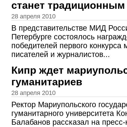
станет традиционным
28 апреля 2010
В представительстве МИД Росси
Петербурге состоялось награж
победителей первого конкурса
писателей и журналистов...
Кипр ждет мариуполь
гуманитариев
28 апреля 2010
Ректор Мариупольского государ
гуманитарного университета Ко
Балабанов рассказал на пресс