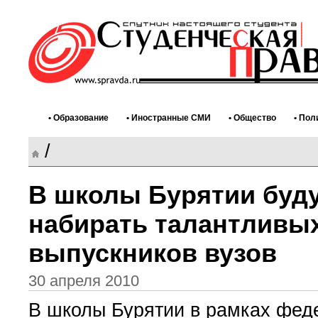
• Образование
• Иностранные СМИ
• Общество
• Пол
/
В школы Бурятии буд
набирать талантливы
выпускников вузов
30 апреля 2010
В школы Бурятии в рамках фед