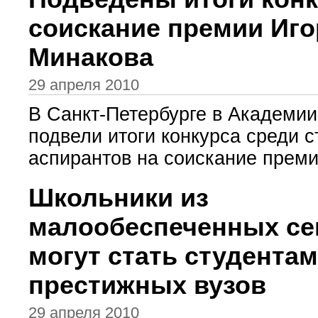
соискание премии Иго
Минакова
29 апреля 2010
В Санкт-Петербурге в Академии
подвели итоги конкурса среди с
аспирантов на соискание премии
Школьники из
малообеспеченных се
могут стать студента
престижных вузов
29 апреля 2010