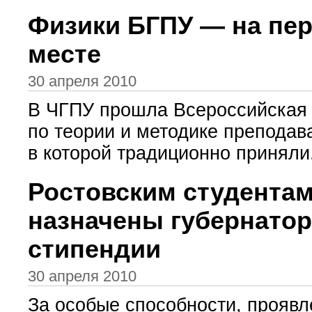
Физики БГПУ — на пе
месте
30 апреля 2010
В ЧГПУ прошла Всероссийская
по теории и методике преподав
в которой традиционно приняли.
Ростовским студента
назначены губернатор
стипендии
30 апреля 2010
За особые способности, прояв