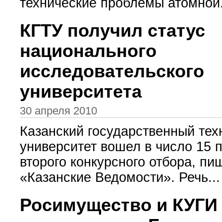
технические проблемы атомной.
КГТУ получил статус
национального
исследовательского
университета
30 апреля 2010
Казанский государственный тех
университет вошел в число 15 
второго конкурсного отбора, пиш
«Казанские Ведомости». Речь...
Росимущество и КУГИ