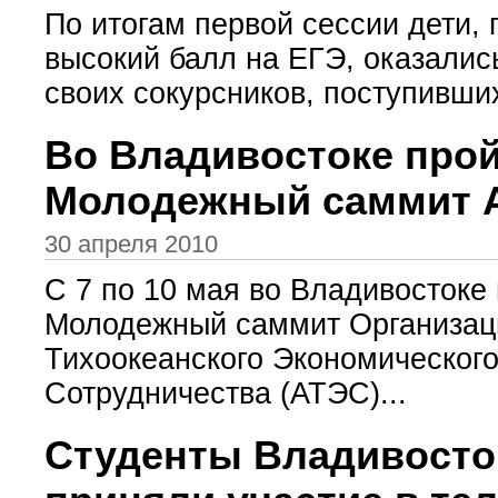
По итогам первой сессии дети,
высокий балл на ЕГЭ, оказали
своих сокурсников, поступивших
Во Владивостоке про
Молодежный саммит 
30 апреля 2010
С 7 по 10 мая во Владивостоке
Молодежный саммит Организаци
Тихоокеанского Экономическог
Сотрудничества (АТЭС)...
Студенты Владивосто