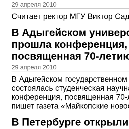
29 апреля 2010
Считает ректор МГУ Виктор Са
В Адыгейском универ
прошла конференция,
посвященная 70-летию
29 апреля 2010
В Адыгейском государственном
состоялась студенческая научн
конференция, посвященная 70-
пишет газета «Майкопские новос
В Петербурге открыли