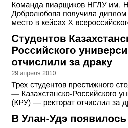
Команда пиарщиков НГЛУ им. Н
Добролюбова получила диплом 
место в кейсах X всероссийского
Студентов Казахстанс
Российского универси
отчислили за драку
29 апреля 2010
Трех студентов престижного сто
— Казахстанско-Российского ун
(КРУ) — ректорат отчислил за др
В Улан-Удэ появилось