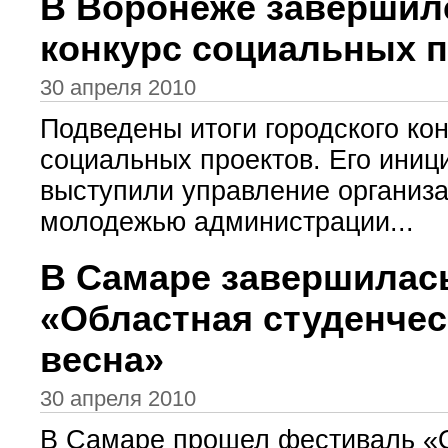
В Воронеже завершил
конкурс социальных 
30 апреля 2010
Подведены итоги городского ко
социальных проектов. Его иниц
выступили управление организа
молодежью администрации...
В Самаре завершилас
«Областная студенчес
весна»
30 апреля 2010
В Самаре прошел фестиваль «