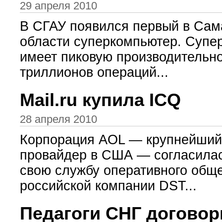
29 апреля 2010
В СГАУ появился первый в Сам
области суперкомпьютер. Супе
имеет пиковую производительно
триллионов операций...
Mail.ru купила ICQ
28 апреля 2010
Корпорация AOL — крупнейший 
провайдер в США — согласилас
свою службу оперативного общ
российской компании DST...
Педагоги СНГ догово