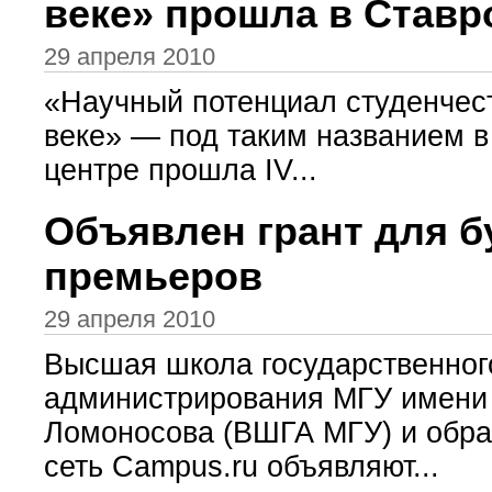
веке» прошла в Ставр
29 апреля 2010
«Научный потенциал студенчест
веке» — под таким названием в
центре прошла IV...
Объявлен грант для 
премьеров
29 апреля 2010
Высшая школа государственног
администрирования МГУ имени
Ломоносова (ВШГА МГУ) и обра
сеть Campus.ru объявляют...