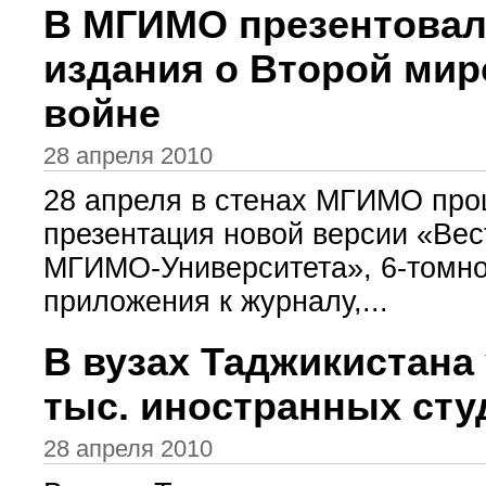
В МГИМО презентовал
издания о Второй ми
войне
28 апреля 2010
28 апреля в стенах МГИМО пр
презентация новой версии «Вес
МГИМО-Университета», 6-томно
приложения к журналу,...
В вузах Таджикистана 
тыс. иностранных сту
28 апреля 2010