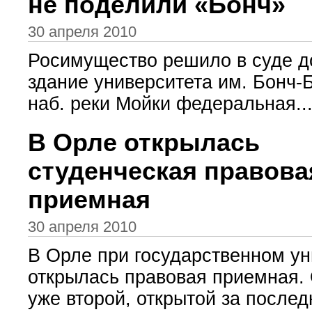
не поделили «Бонч»
30 апреля 2010
Росимущество решило в суде до
здание университета им. Бонч-
наб. реки Мойки федеральная..
В Орле открылась
студенческая правова
приемная
30 апреля 2010
В Орле при государственном ун
открылась правовая приемная.
уже второй, открытой за последн