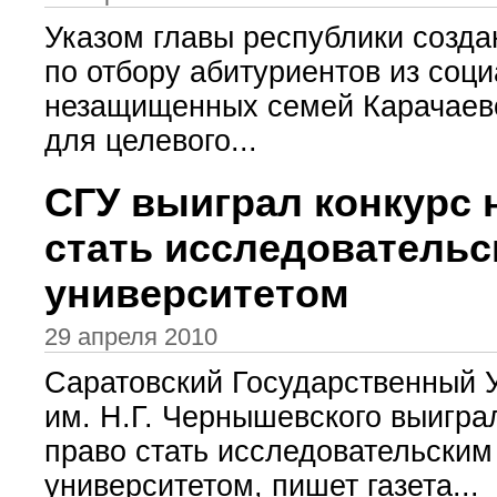
Указом главы республики созда
по отбору абитуриентов из соц
незащищенных семей Карачаев
для целевого...
СГУ выиграл конкурс 
стать исследователь
университетом
29 апреля 2010
Саратовский Государственный 
им. Н.Г. Чернышевского выигра
право стать исследовательским
университетом, пишет газета...