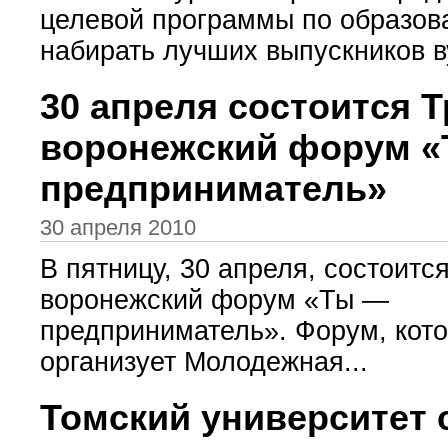
целевой программы по образов
набирать лучших выпускников ву
30 апреля состоится 
воронежский форум 
предприниматель»
30 апреля 2010
В пятницу, 30 апреля, состоитс
воронежский форум «Ты —
предприниматель». Форум, кот
организует Молодежная...
Томский университет 