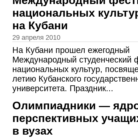
Международный фест
национальных культу
на Кубани
29 апреля 2010
На Кубани прошел ежегодный
Международный студенческий 
национальных культур, посвящ
летию Кубанского государствен
университета. Праздник...
Олимпиадники — ядр
перспективных учащи
в вузах