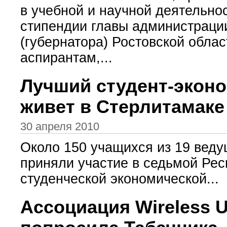
в учебной и научной деятельно
стипендии главы администраци
(губернатора) Ростовской обла
аспирантам,...
Лучший студент-экон
живет в Стерлитамаке
30 апреля 2010
Около 150 учащихся из 19 веду
приняли участие в седьмой Ре
студенческой экономической...
Ассоциация Wireless U