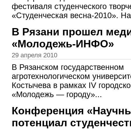
фестиваля студенческого творч
«Студенческая весна-2010». На
В Рязани прошел мед
«Молодежь-ИНФО»
29 апреля 2010
В Рязанском государственном
агротехнологическом университ
Костычева в рамках IV городск
«Молодежь — городу»...
Конференция «Научн
потенциал студенчеств