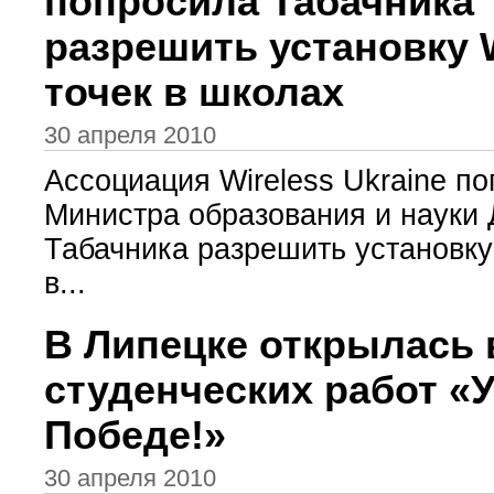
попросила Табачника
разрешить установку W
точек в школах
30 апреля 2010
Ассоциация Wireless Ukraine п
Министра образования и науки
Табачника разрешить установку 
в...
В Липецке открылась 
студенческих работ «
Победе!»
30 апреля 2010