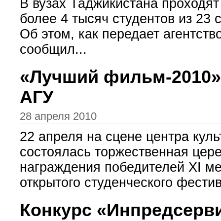
В вузах Таджикистана проходят
более 4 тысяч студентов из 23 
Об этом, как передает агентств
сообщил...
«Лучший фильм-2010»
АГУ
28 апреля 2010
22 апреля на сцене центра кул
состоялась торжественная цер
награждения победителей XI ме
открытого студенческого фестив
Конкурс «Инпредсерв