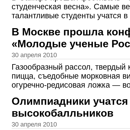
студенческая весна». Самые в
талантливые студенты учатся в 
В Москве прошла кон
«Молодые ученые Рос
30 апреля 2010
Газообразный рассол, твердый 
пицца, съедобные морковная ви
огуречно-редисовая ложка — вот
Олимпиадники учатся
высокобалльников
30 апреля 2010