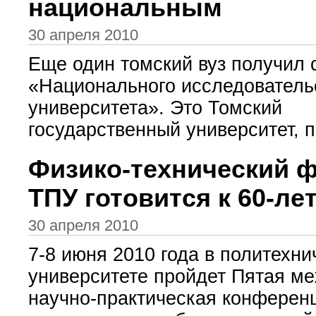
национальным
30 апреля 2010
Еще один томский вуз получил 
«Национального исследователь
университета». Это Томский
государственный университет, пи
Физико-технический ф
ТПУ готовится к 60-ле
30 апреля 2010
7-8 июня 2010 года в политехн
университете пройдет Пятая м
научно-практическая конферен