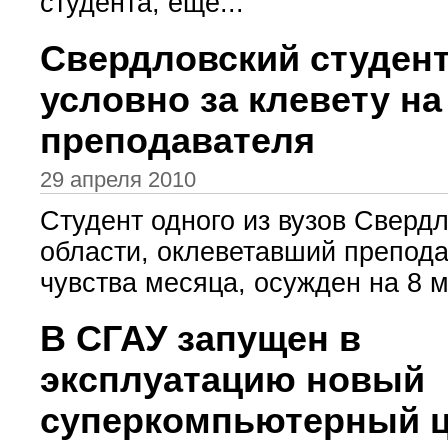
студента, еще...
Свердловский студен
условно за клевету на
преподавателя
29 апреля 2010
Студент одного из вузов Сверд
области, оклеветавший препода
чувства месяца, осужден на 8 м
В СГАУ запущен в
эксплуатацию новый
суперкомпьютерный 