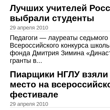
Лучших учителей Рос
выбрали студенты
29 апреля 2010
Педагоги — лауреаты седьмого
Всероссийского конкурса школ
фонда Дмитрия Зимина «Династ
гранты в...
Пиарщики НГЛУ взяли
место на всероссийск
фестивале
29 апреля 2010