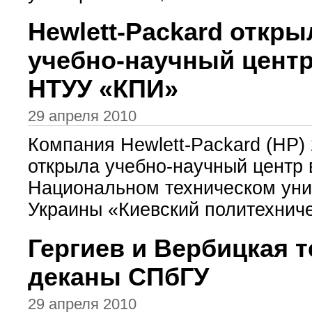
Hewlett-Packard откры
учебно-научный центр
НТУУ «КПИ»
29 апреля 2010
Компания Hewlett-Packard (HP)
открыла учебно-научный центр 
Национальном техническом уни
Украины «Киевский политехниче
Гергиев и Вербицкая 
деканы СПбГУ
29 апреля 2010