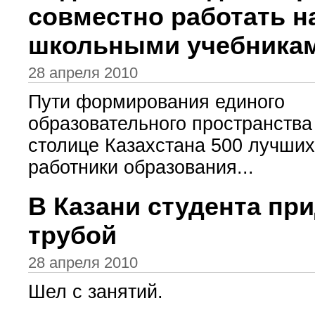
совместно работать н
школьными учебника
28 апреля 2010
Пути формирования единого
образовательного пространства
столице Казахстана 500 лучших
работники образования...
В Казани студента пр
трубой
28 апреля 2010
Шел с занятий.