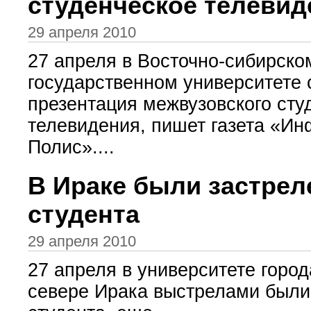
студенческое телевид
29 апреля 2010
27 апреля в Восточно-сибирско
государственном университете 
презентация межвузовского сту
телевидения, пишет газета «И
Полис»....
В Ираке были застрел
студента
29 апреля 2010
27 апреля в университете город
севере Ирака выстрелами были