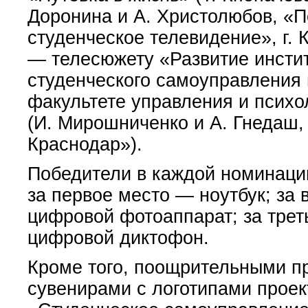
Доронина и А. Христолюбов, «
студенческое телевидение», г. К
— телесюжету «Развитие инсти
студенческого самоуправления 
факультете управления и психо
(И. Мирошниченко и А. Гнедаш,
Краснодар»).
Победители в каждой номинаци
за первое место — ноутбук; за
цифровой фотоаппарат; за тре
цифровой диктофон.
Кроме того, поощрительными 
сувенирами с логотипами проек