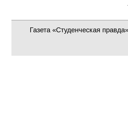
Газета «Студенческая правда