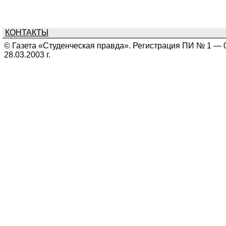
КОНТАКТЫ
© Газета «Студенческая правда». Регистрация ПИ № 1 — 
28.03.2003 г.