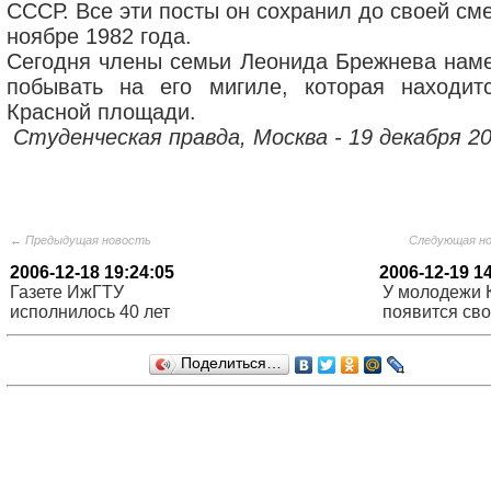
СССР. Все эти посты он сохранил до своей см
ноябре 1982 года.
Сегодня члены семьи Леонида Брежнева нам
побывать на его мигиле, которая находит
Красной площади.
Студенческая правда, Москва - 19 декабря 20
← Предыдущая новость
Следующая н
2006-12-18 19:24:05
2006-12-19 1
Газете ИжГТУ
У молодежи 
исполнилось 40 лет
появится сво
Поделиться…