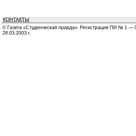
КОНТАКТЫ
© Газета «Студенческая правда». Регистрация ПИ № 1 — 
28.03.2003 г.