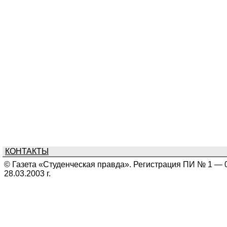
КОНТАКТЫ
© Газета «Студенческая правда». Регистрация ПИ № 1 — 
28.03.2003 г.