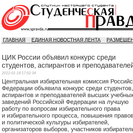
ГЛАВНАЯ
ЕДИНАЯ НОВОСТНАЯ ЛЕНТА
РАЗМЕЩЕН
ЦИК России объявил конкурс среди
студентов, аспирантов и преподавателе
2012-01-18 17:02:34
Центральная избирательная комиссия Российс
Федерации объявила конкурс среди студентов
аспирантов и преподавателей высших учебны
заведений Российской Федерации на лучшую
работу по вопросам избирательного права
и избирательного процесса, повышения право
и политической культуры избирателей,
организаторов выборов, участников избирател