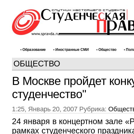
• Образование
• Иностранные СМИ
• Общество
• Пол
ОБЩЕСТВО
В Москве пройдет конк
студенчество"
1:25, Январь 20, 2007 Рубрика:
Общест
24 января в концертном зале «
рамках студенческого праздник