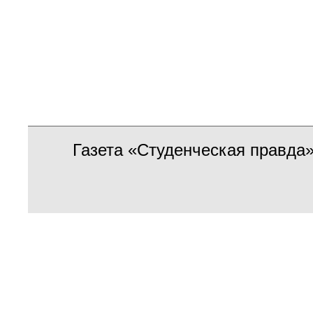
Газета «Студенческая правда