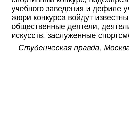
учебного заведения и дефиле у
жюри конкурса войдут известны
общественные деятели, деятели
искусств, заслуженные спортсм
Студенческая правда, Москв