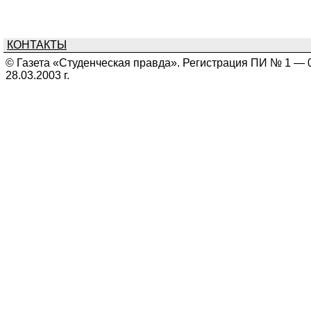
КОНТАКТЫ
© Газета «Студенческая правда». Регистрация ПИ № 1 — 
28.03.2003 г.