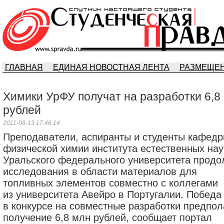
ГЛАВНАЯ
ЕДИНАЯ НОВОСТНАЯ ЛЕНТА
РАЗМЕЩЕН
Химики УрФУ получат на разработки 6,8
рублей
2011-08-13 17:46:14
Преподаватели, аспиранты и студенты кафед
физической химии института естественных нау
Уральского федерального университета продо
исследования в области материалов для
топливных элементов совместно с коллегами
из университета Авейро в Португалии. Победа
в конкурсе на совместные разработки предпол
получение 6,8 млн рублей, сообщает портал