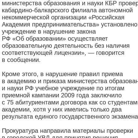
министерства образования и науки КБР прове
кабардино-балкарского филиала автономной
некоммерческой организации «Российская
Академия предпринимательства» установлено,
учреждение в нарушение закона
РФ «Об образовании» осуществляет
образовательную деятельность без наличия
соответствующей лицензии», — говорится
в сообщении.
Кроме этого, в нарушение правил приема
в академию и приказа министерства образова
и науки РФ учебное учреждение по итогам
приемной кампании 2009 года заключило
с 75 абитуриентами договора как со студентам
академии, хотя у них имелись только два
результата единого государственного экзамена
Прокуратура направила материалы проверки
в городской УВД для принятия решения