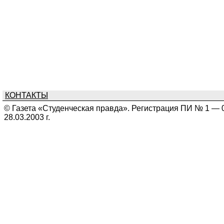
КОНТАКТЫ
© Газета «Студенческая правда». Регистрация ПИ № 1 — 
28.03.2003 г.