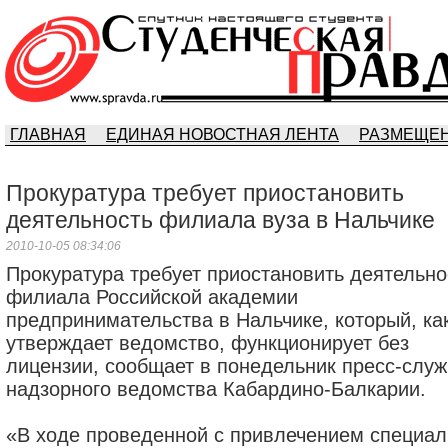
ГЛАВНАЯ
ЕДИНАЯ НОВОСТНАЯ ЛЕНТА
РАЗМЕЩЕН
Прокуратура требует приостановить
деятельность филиала вуза в Нальчике
2010-10-05 08:34:06
Прокуратура требует приостановить деятельно
филиала Российской академии
предпринимательства в Нальчике, который, ка
утверждает ведомство, функционирует без
лицензии, сообщает в понедельник пресс-слу
надзорного ведомства Кабардино-Балкарии.
«В ходе проведенной с привлечением специал