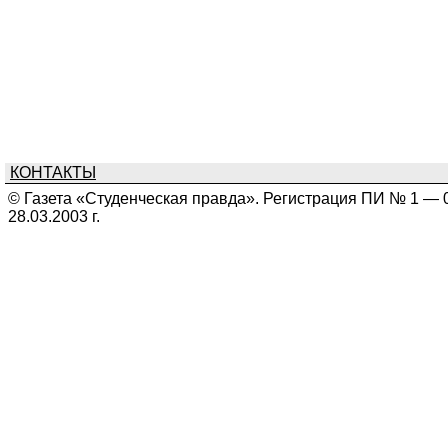
КОНТАКТЫ
© Газета «Студенческая правда». Регистрация ПИ № 1 — 
28.03.2003 г.