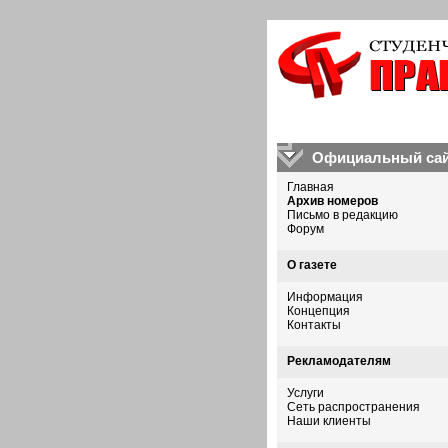
Официальный сай
Главная
Архив номеров
Письмо в редакцию
Форум
О газете
Информация
Концепция
Контакты
Рекламодателям
Услуги
Сеть распространения
Наши клиенты