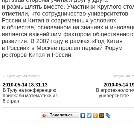
и размышлять вместе. Участники Круглого сто
отметили, что сотрудничество университетов
России и Китая в современных условиях,
в обществе, основанном на знаниях и инновац
является важнейшим фактором общественног
развития. В 2007 году в рамках «Год Китая
в России» в Москве прошел первый Форум
ректоров Китая и России.
← Предыдущая новость
Следующая н
2010-05-14 18:31:13
2010-05-14 1
В Тулу на конференцию
В агротехнологи
приехали математики из
университете –
6 стран
Поделиться…