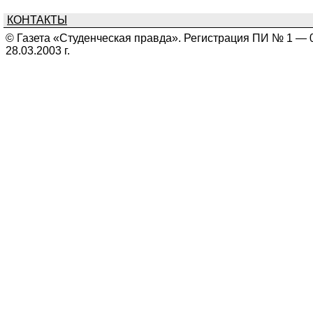
КОНТАКТЫ
© Газета «Студенческая правда». Регистрация ПИ № 1 — 
28.03.2003 г.