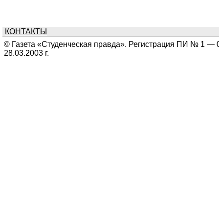
КОНТАКТЫ
© Газета «Студенческая правда». Регистрация ПИ № 1 — 
28.03.2003 г.