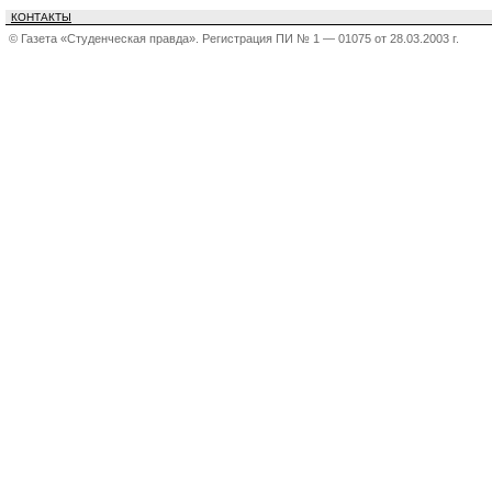
КОНТАКТЫ
© Газета «Студенческая правда». Регистрация ПИ № 1 — 01075 от 28.03.2003 г.