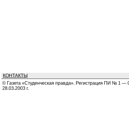
КОНТАКТЫ
© Газета «Студенческая правда». Регистрация ПИ № 1 — 
28.03.2003 г.