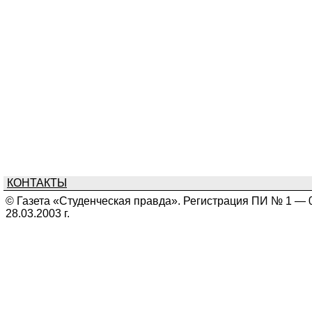
КОНТАКТЫ
© Газета «Студенческая правда». Регистрация ПИ № 1 — 
28.03.2003 г.