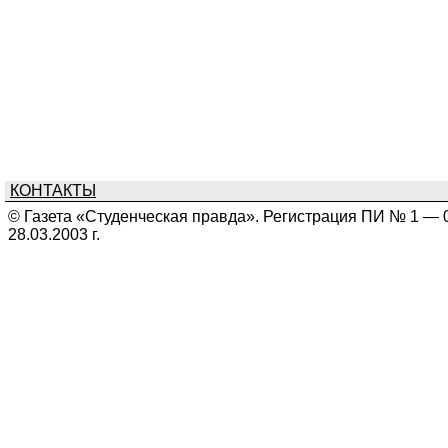
КОНТАКТЫ
© Газета «Студенческая правда». Регистрация ПИ № 1 — 
28.03.2003 г.