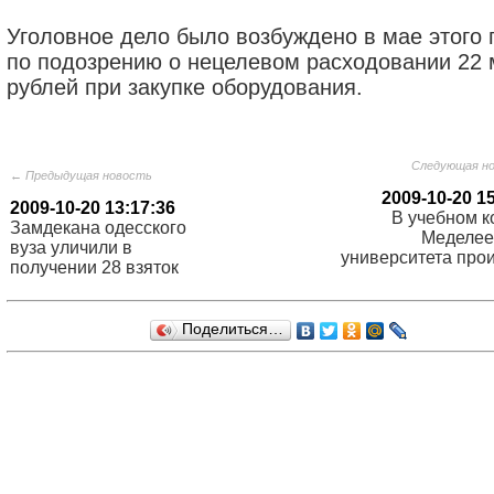
Уголовное дело было возбуждено в мае этого 
по подозрению о нецелевом расходовании 22
рублей при закупке оборудования.
Следующая н
← Предыдущая новость
2009-10-20 1
2009-10-20 13:17:36
В учебном к
Замдекана одесского
Меделее
вуза уличили в
университета про
получении 28 взяток
Поделиться…