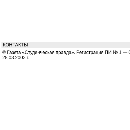
КОНТАКТЫ
© Газета «Студенческая правда». Регистрация ПИ № 1 — 
28.03.2003 г.