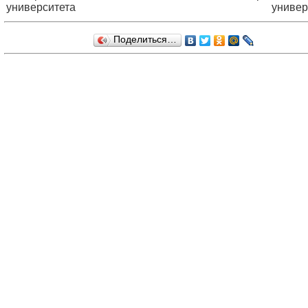
университета
универ
Поделиться…