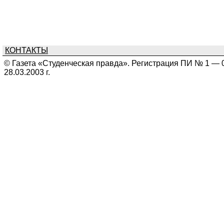
КОНТАКТЫ
© Газета «Студенческая правда». Регистрация ПИ № 1 — 
28.03.2003 г.