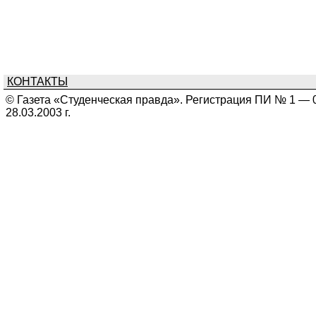
КОНТАКТЫ
© Газета «Студенческая правда». Регистрация ПИ № 1 — 
28.03.2003 г.