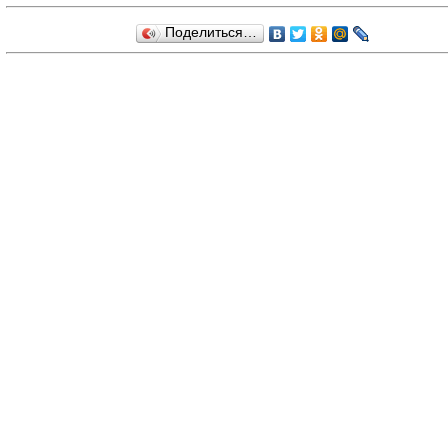
Поделиться…