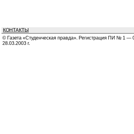
КОНТАКТЫ
© Газета «Студенческая правда». Регистрация ПИ № 1 — 
28.03.2003 г.