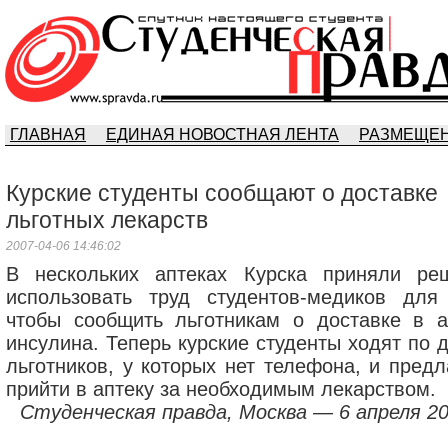
ГЛАВНАЯ
ЕДИНАЯ НОВОСТНАЯ ЛЕНТА
РАЗМЕЩЕН
Курские студенты сообщают о доставке
льготных лекарств
2007-04-06 14:46:02
В нескольких аптеках Курска приняли ре
использовать труд студентов-медиков для 
чтобы сообщить льготникам о доставке в а
инсулина. Теперь курские студенты ходят по 
льготников, у которых нет телефона, и предл
прийти в аптеку за необходимым лекарством.
Студенческая правда, Москва — 6 апреля 20