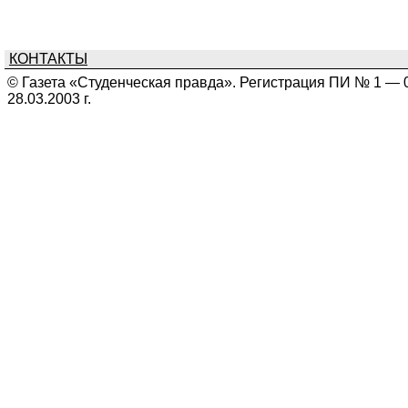
КОНТАКТЫ
© Газета «Студенческая правда». Регистрация ПИ № 1 — 
28.03.2003 г.