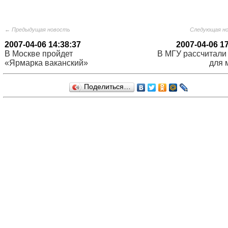
← Предыдущая новость
Следующая н
2007-04-06 14:38:37
2007-04-06 1
В Москве пройдет
В МГУ рассчитали
«Ярмарка ваканский»
для 
Поделиться…