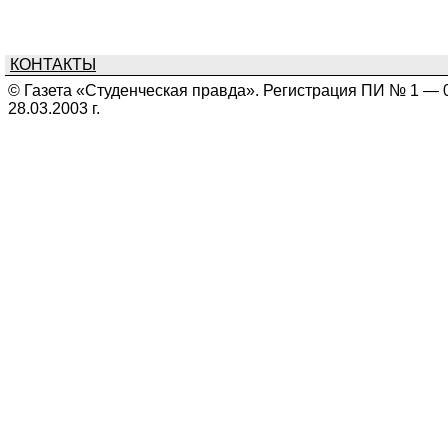
КОНТАКТЫ
© Газета «Студенческая правда». Регистрация ПИ № 1 — 
28.03.2003 г.