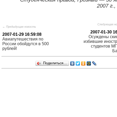
2007 г.,
Следующая н
← Предыдущая новость
2007-01-30 1
2007-01-29 16:59:08
Осуждены ски
Авиапутешествия по
избившие иност
России обойдутся в 500
студентов МГ
рублей!
Б
Поделиться…