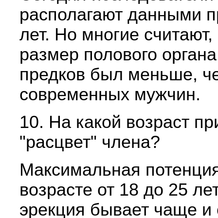
располагают данными 
лет. Но многие считают,
размер полового органа
предков был меньше, ч
современных мужчин.
10. На какой возраст п
"расцвет" члена?
Максимальная потенция
возрасте от 18 до 25 лет
эрекция бывает чаще и 