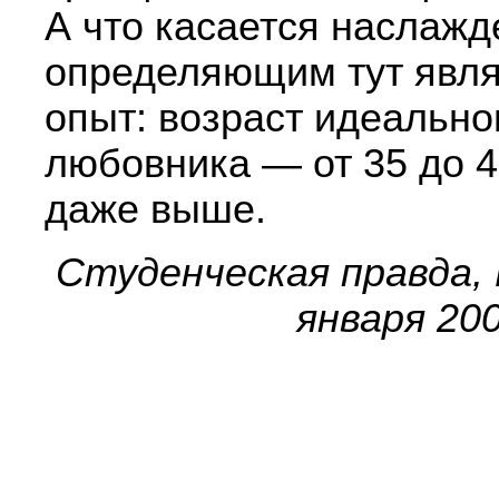
А что касается наслажд
определяющим тут явля
опыт: возраст идеально
любовника — от 35 до 4
даже выше.
Студенческая правда,
января 200