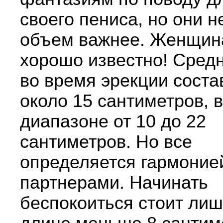
своего пениса, но они н
объем важнее. Женщин
хорошо известно! Сред
во время эрекции соста
около 15 сантиметров, в
диапазоне от 10 до 22
сантиметров. Но все
определяется гармоние
партнерами. Начинать
беспокоиться стоит лиш