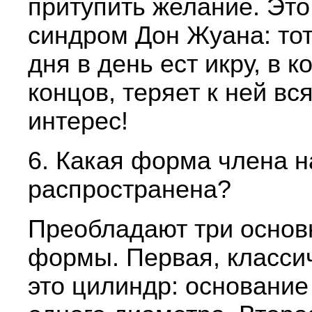
притупить желание. Это
синдром Дон Жуана: тот,
дня в день ест икру, в к
концов, теряет к ней вс
интерес!
6. Какая форма члена 
распространена?
Преобладают три осно
формы. Первая, класси
это цилиндр: основание