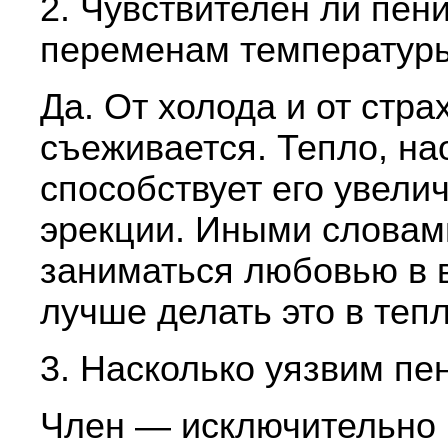
2. Чувствителен ли пени
переменам температур
Да. От холода и от стра
съеживается. Тепло, на
способствует его увели
эрекции. Иными словам
заниматься любовью в в
лучше делать это в тепл
3. Насколько уязвим пе
Член — исключительно