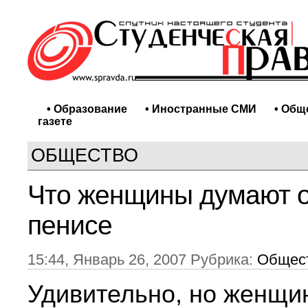
• Образование
• Иностранные СМИ
• Общ
газете
ОБЩЕСТВО
Что женщины думают 
пенисе
15:44, Январь 26, 2007 Рубрика:
Общес
Удивительно, но женщи