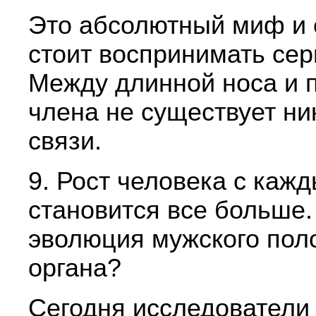
Это абсолютный миф и 
стоит воспринимать сер
Между длинной носа и 
члена не существует ни
связи.
9. Рост человека с каж
становится все больше.
эволюция мужского пол
органа?
Сегодня исследователи 