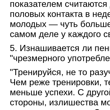
показателем считаются
половых контакта в нед
молодых — чуть больше
самом деле у каждого с
5. Изнашивается ли пен
"чрезмерного употребл
"Тренируйся, не то разу
Чем реже тренировки, т
меньше успехи. С друго
стороны, излишества мо