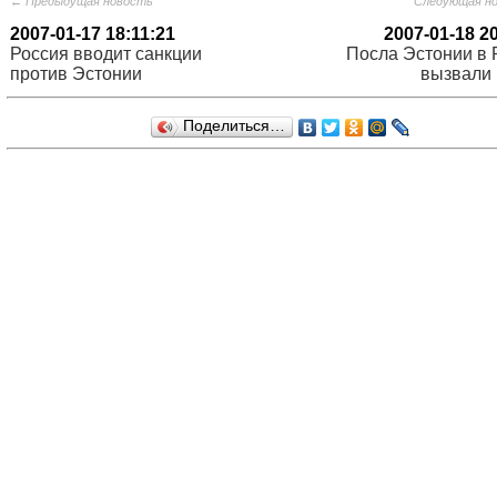
← Предыдущая новость
Следующая н
2007-01-17 18:11:21
2007-01-18 2
Россия вводит санкции
Посла Эстонии в 
против Эстонии
вызвали
Поделиться…