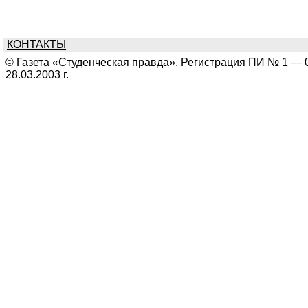
КОНТАКТЫ
© Газета «Студенческая правда». Регистрация ПИ № 1 — 
28.03.2003 г.