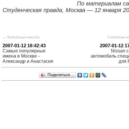
По материалам са
Студенческая правда, Москва — 12 января 200
← Предыдущая новость
Следующая н
2007-01-12 16:42:43
2007-01-12 1
Самые популярные
Nissan 
имена в Москве -
автомобиль спец
Александр и Анастасия
для 
Поделиться…