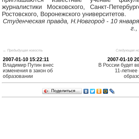
журналистики Московского, Санкт-Петербургс
Ростовского, Воронежского университетов.
Студенческая правда, Н.Новгород - 10 января
г.,
← Предыдущая новость
Следующая н
2007-01-10 15:22:11
2007-01-10 2
Владимир Путин внес
В России будет в
изменения в закон об
11-летнее
образовании
образ
Поделиться…