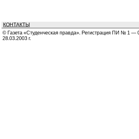
КОНТАКТЫ
© Газета «Студенческая правда». Регистрация ПИ № 1 — 
28.03.2003 г.