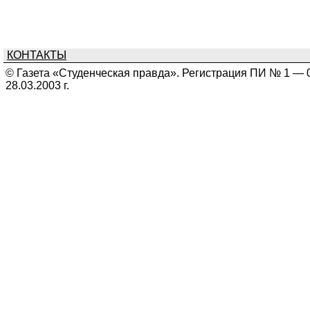
КОНТАКТЫ
© Газета «Студенческая правда». Регистрация ПИ № 1 — 
28.03.2003 г.