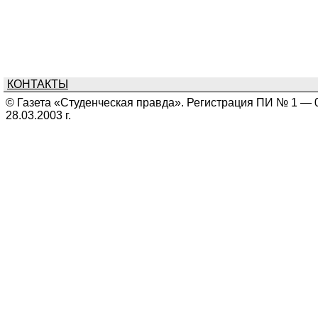
КОНТАКТЫ
© Газета «Студенческая правда». Регистрация ПИ № 1 — 
28.03.2003 г.