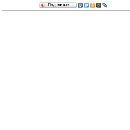
Поделиться…