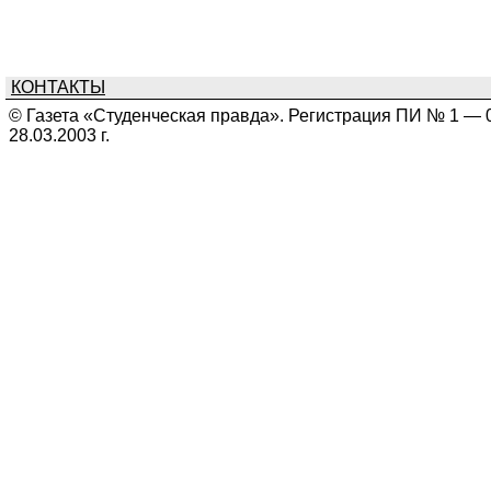
КОНТАКТЫ
© Газета «Студенческая правда». Регистрация ПИ № 1 — 
28.03.2003 г.