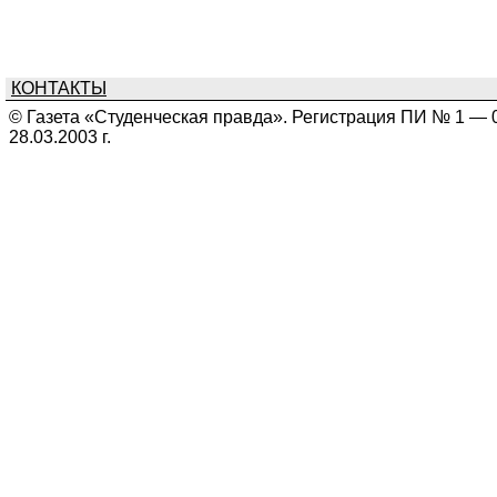
КОНТАКТЫ
© Газета «Студенческая правда». Регистрация ПИ № 1 — 
28.03.2003 г.