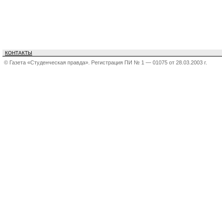
КОНТАКТЫ
© Газета «Студенческая правда». Регистрация ПИ № 1 — 01075 от 28.03.2003 г.