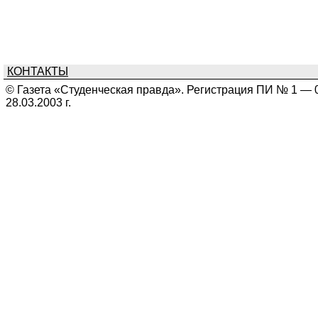
КОНТАКТЫ
© Газета «Студенческая правда». Регистрация ПИ № 1 — 
28.03.2003 г.