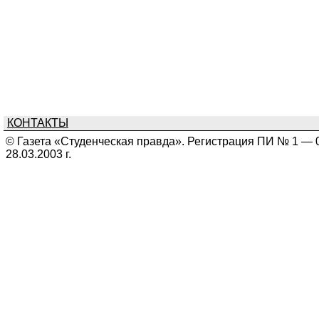
КОНТАКТЫ
© Газета «Студенческая правда». Регистрация ПИ № 1 — 
28.03.2003 г.