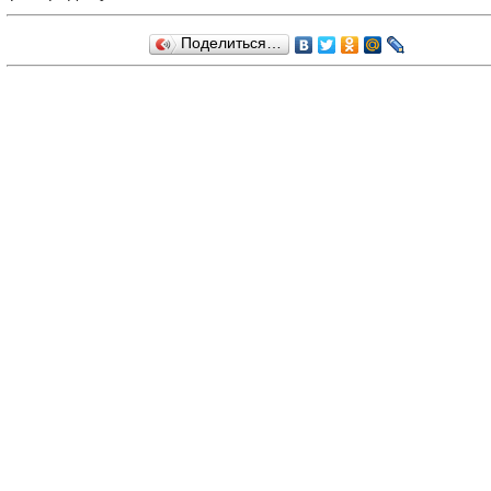
Поделиться…