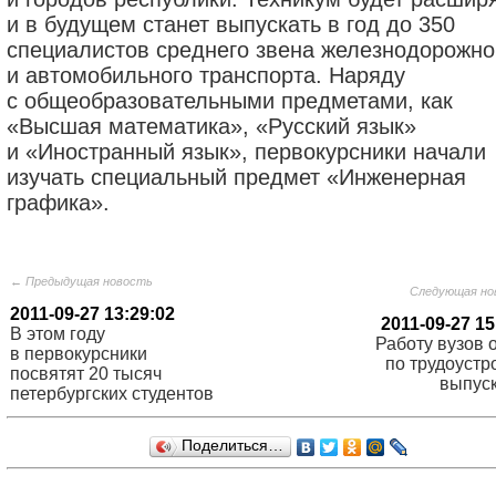
и в будущем станет выпускать в год до 350
специалистов среднего звена железнодорожно
и автомобильного транспорта. Наряду
с общеобразовательными предметами, как
«Высшая математика», «Русский язык»
и «Иностранный язык», первокурсники начали
изучать специальный предмет «Инженерная
графика».
← Предыдущая новость
Следующая но
2011-09-27 13:29:02
2011-09-27 15
В этом году
Работу вузов 
в первокурсники
по трудоустр
посвятят 20 тысяч
выпус
петербургских студентов
Поделиться…