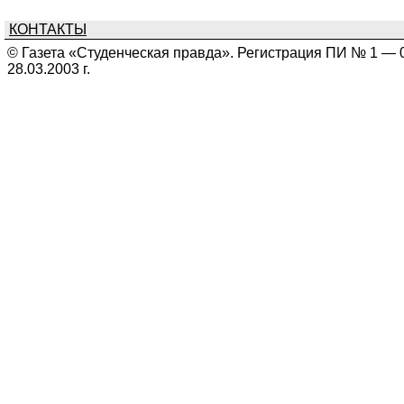
КОНТАКТЫ
© Газета «Студенческая правда». Регистрация ПИ № 1 — 
28.03.2003 г.