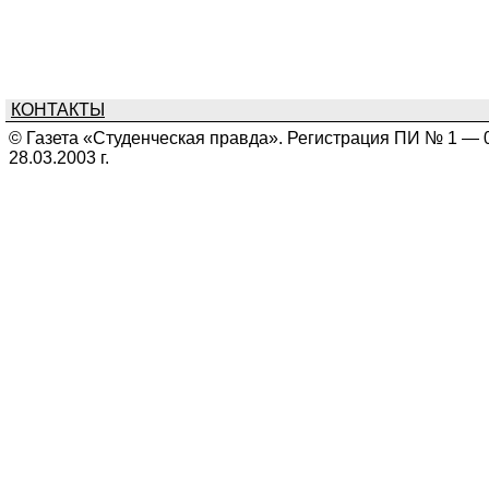
КОНТАКТЫ
© Газета «Студенческая правда». Регистрация ПИ № 1 — 
28.03.2003 г.