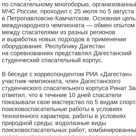
по спасательному многоборью, организованны
МЧС России, проходил с 25 июля по 5 августа
в Петропавловске-Камчатском. Основная цель
международного чемпионата — обмен опытом
между спасателями из разных регионов
и выработка новых подходов в применении
оборудования. Республику Дагестан
на соревнованиях представлял Дагестанский
студенческий спасательный корпус.
В беседе с корреспондентом РИА «Дагестан»
участник чемпионата, член Дагестанского
студенческого спасательного корпуса Ринат За
отметил, что в течение 10 дней спасатели
показывали свое мастерство по 5 видам спорт
поисковоспасательные работы в условиях
техногенного характера; работы в условиях
природной среды; водолазные виды
поисковоспасательных работ; комбинированн