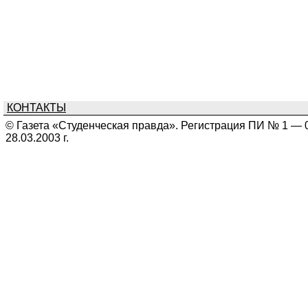
КОНТАКТЫ
© Газета «Студенческая правда». Регистрация ПИ № 1 — 
28.03.2003 г.