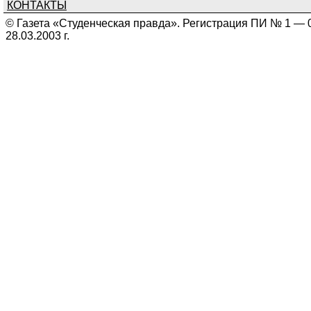
КОНТАКТЫ
© Газета «Студенческая правда». Регистрация ПИ № 1 — 
28.03.2003 г.