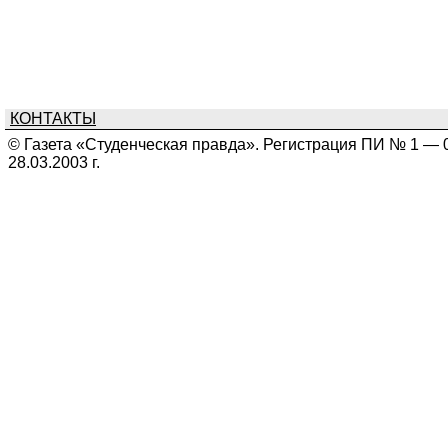
КОНТАКТЫ
© Газета «Студенческая правда». Регистрация ПИ № 1 — 
28.03.2003 г.