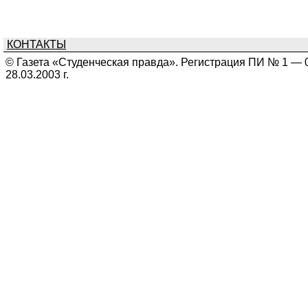
КОНТАКТЫ
© Газета «Студенческая правда». Регистрация ПИ № 1 — 
28.03.2003 г.