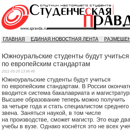
ГЛАВНАЯ
ЕДИНАЯ НОВОСТНАЯ ЛЕНТА
РАЗМЕЩЕН
Южноуральские студенты будут учиться
по европейским стандартам
2011-05-20 13:06:49
Южноуральские студенты будут учиться
по европейским стандартам. В России окончат
вводится система бакалавриата и магистратур
Высшее образование теперь можно получить
за четыре года и стать специалистом среднего
звена. Заняться наукой, в том числе
на производстве, сможет магистр. Это еще два
учебы в вузе. Однако коснётся это не всех уч