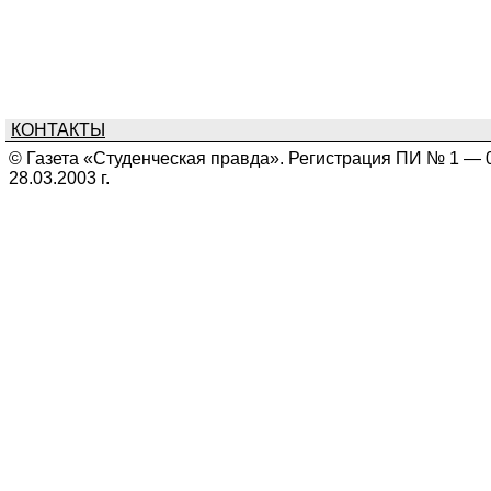
КОНТАКТЫ
© Газета «Студенческая правда». Регистрация ПИ № 1 — 
28.03.2003 г.