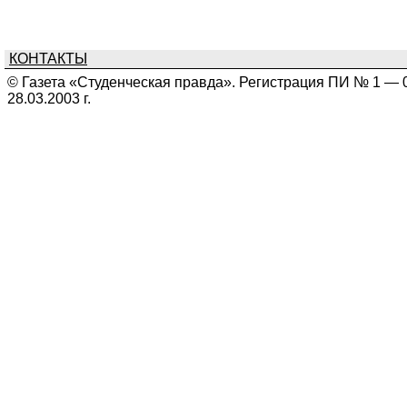
КОНТАКТЫ
© Газета «Студенческая правда». Регистрация ПИ № 1 — 
28.03.2003 г.