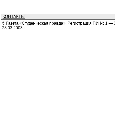
КОНТАКТЫ
© Газета «Студенческая правда». Регистрация ПИ № 1 — 
28.03.2003 г.