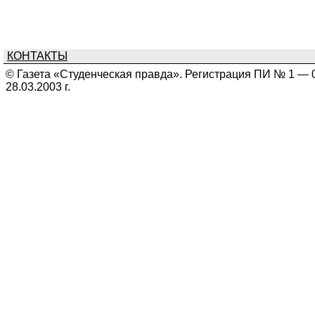
КОНТАКТЫ
© Газета «Студенческая правда». Регистрация ПИ № 1 — 
28.03.2003 г.