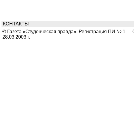
КОНТАКТЫ
© Газета «Студенческая правда». Регистрация ПИ № 1 — 
28.03.2003 г.