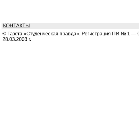
КОНТАКТЫ
© Газета «Студенческая правда». Регистрация ПИ № 1 — 
28.03.2003 г.