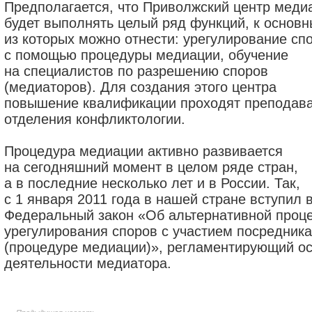
Предполагается, что Приволжский центр меди
будет выполнять целый ряд функций, к основ
из которых можно отнести: урегулирование сп
с помощью процедуры медиации, обучение
на специалистов по разрешению споров
(медиаторов). Для создания этого центра
повышение квалификации проходят преподав
отделения конфликтологии.
Процедура медиации активно развивается
на сегодняшний момент в целом ряде стран,
а в последние несколько лет и в России. Так,
с 1 января 2011 года в нашей стране вступил 
Федеральный закон «Об альтернативной проц
урегулирования споров с участием посредника
(процедуре медиации)», регламентирующий о
деятельности медиатора.