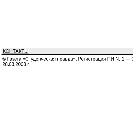
КОНТАКТЫ
© Газета «Студенческая правда». Регистрация ПИ № 1 — 
28.03.2003 г.