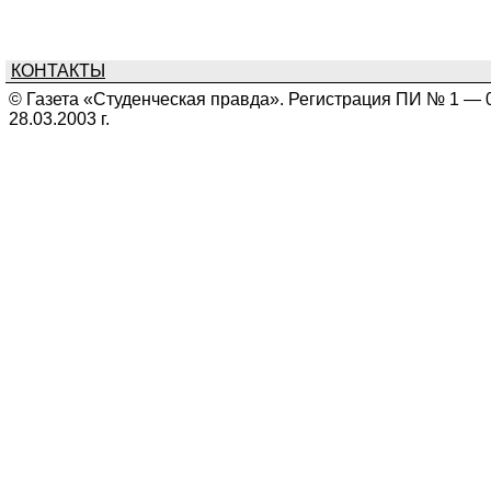
КОНТАКТЫ
© Газета «Студенческая правда». Регистрация ПИ № 1 — 
28.03.2003 г.